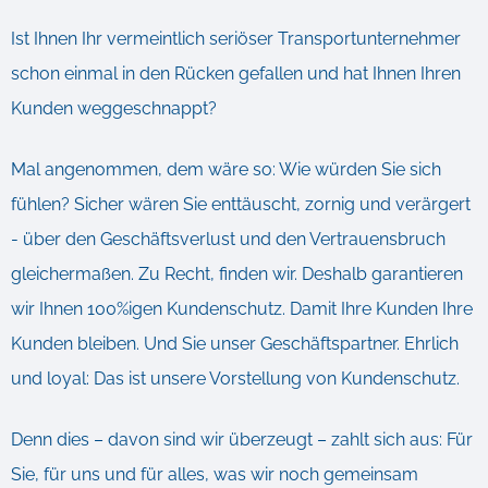
Ist Ihnen Ihr vermeintlich seriöser Transportunternehmer
schon einmal in den Rücken gefallen und hat Ihnen Ihren
Kunden weggeschnappt?
Mal angenommen, dem wäre so: Wie würden Sie sich
fühlen? Sicher wären Sie enttäuscht, zornig und verärgert
- über den Geschäftsverlust und den Vertrauensbruch
gleichermaßen. Zu Recht, finden wir. Deshalb garantieren
wir Ihnen 100%igen Kundenschutz. Damit Ihre Kunden Ihre
Kunden bleiben. Und Sie unser Geschäftspartner. Ehrlich
und loyal: Das ist unsere Vorstellung von Kundenschutz.
Denn dies – davon sind wir überzeugt – zahlt sich aus: Für
Sie, für uns und für alles, was wir noch gemeinsam