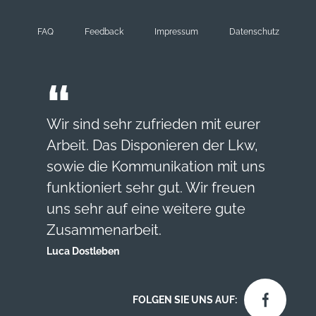
FAQ
Feedback
Impressum
Datenschutz
Wir sind sehr zufrieden mit eurer
Arbeit.
Das Disponieren der Lkw,
sowie die Kommunikation mit uns
funktioniert sehr gut.
Wir freuen
uns sehr auf eine weitere gute
Zusammenarbeit.
Luca Dostleben
FOLGEN SIE UNS AUF: