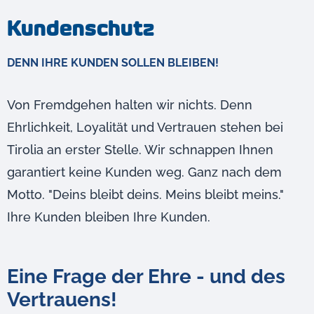
Kundenschutz
DENN IHRE KUNDEN SOLLEN BLEIBEN!
Von Fremdgehen halten wir nichts. Denn
Ehrlichkeit, Loyalität und Vertrauen stehen bei
Tirolia an erster Stelle. Wir schnappen Ihnen
garantiert keine Kunden weg. Ganz nach dem
Motto. "Deins bleibt deins. Meins bleibt meins."
Ihre Kunden bleiben Ihre Kunden.
Eine Frage der Ehre - und des
Vertrauens!