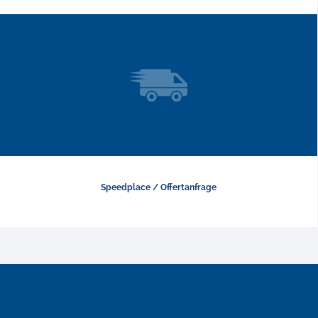
Speedplace / Offertanfrage