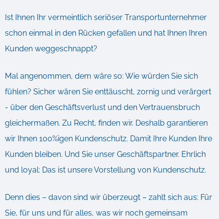
Ist Ihnen Ihr vermeintlich seriöser Transportunternehmer
schon einmal in den Rücken gefallen und hat Ihnen Ihren
Kunden weggeschnappt?
Mal angenommen, dem wäre so: Wie würden Sie sich
fühlen? Sicher wären Sie enttäuscht, zornig und verärgert
- über den Geschäftsverlust und den Vertrauensbruch
gleichermaßen. Zu Recht, finden wir. Deshalb garantieren
wir Ihnen 100%igen Kundenschutz. Damit Ihre Kunden Ihre
Kunden bleiben. Und Sie unser Geschäftspartner. Ehrlich
und loyal: Das ist unsere Vorstellung von Kundenschutz.
Denn dies – davon sind wir überzeugt – zahlt sich aus: Für
Sie, für uns und für alles, was wir noch gemeinsam