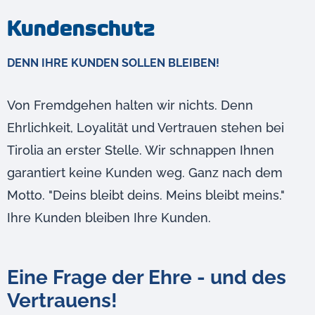
Kundenschutz
DENN IHRE KUNDEN SOLLEN BLEIBEN!
Von Fremdgehen halten wir nichts. Denn
Ehrlichkeit, Loyalität und Vertrauen stehen bei
Tirolia an erster Stelle. Wir schnappen Ihnen
garantiert keine Kunden weg. Ganz nach dem
Motto. "Deins bleibt deins. Meins bleibt meins."
Ihre Kunden bleiben Ihre Kunden.
Eine Frage der Ehre - und des
Vertrauens!