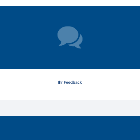
Ihr Feedback