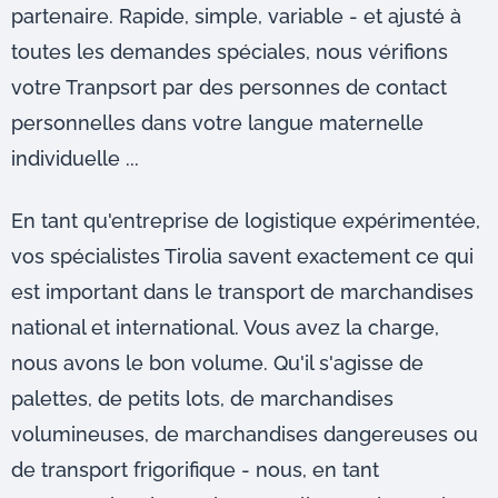
partenaire. Rapide, simple, variable - et ajusté à
toutes les demandes spéciales, nous vérifions
votre Tranpsort par des personnes de contact
personnelles dans votre langue maternelle
individuelle ...
En tant qu'entreprise de logistique expérimentée,
vos spécialistes Tirolia savent exactement ce qui
est important dans le transport de marchandises
national et international. Vous avez la charge,
nous avons le bon volume. Qu'il s'agisse de
palettes, de petits lots, de marchandises
volumineuses, de marchandises dangereuses ou
de transport frigorifique - nous, en tant