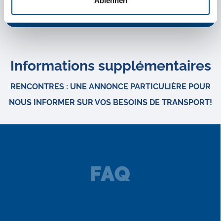
Ablehnen
CRÉER UN CONTACT
Informations supplémentaires
RENCONTRES : UNE ANNONCE PARTICULIÈRE POUR
NOUS INFORMER SUR VOS BESOINS DE TRANSPORT!