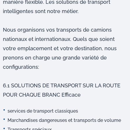
manière flexible. Les solutions de transport
intelligentes sont notre métier.
Nous organisons vos transports de camions
nationaux et internationaux. Quels que soient
votre emplacement et votre destination, nous
prenons en charge une grande variété de
configurations:
6.1 SOLUTIONS DE TRANSPORT SUR LA ROUTE
POUR CHAQUE BRANC Efficace
services de transport classiques
Marchandises dangereuses et transports de volume
Transports spéciaux