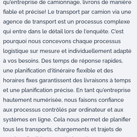
qu'entreprise de camionnage, livrons de manière
fiable et précise! Le transport par camion via une
agence de transport est un processus complexe
qui entre dans le détail lors de l'enquête. C'est
pourquoi nous concevons chaque processus
logistique sur mesure et individuellement adapté
à vos besoins. Des temps de réponse rapides,
une planification d'itinéraire flexible et des
horaires fixes garantissent des livraisons à temps
et une planification précise. En tant qu'entreprise
hautement numérisée, nous faisons confiance
aux processus contrôlés par ordinateur et aux
systèmes en ligne. Cela nous permet de planifier
tous les transports, chargements et trajets de