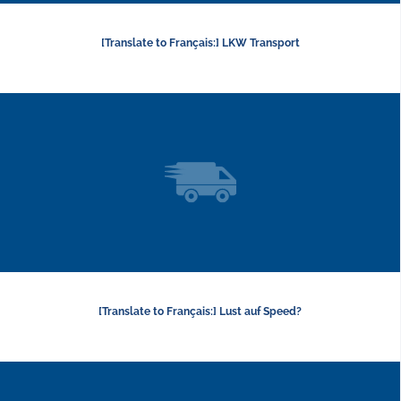
[Translate to Français:] LKW Transport
[Translate to Français:] Lust auf Speed?