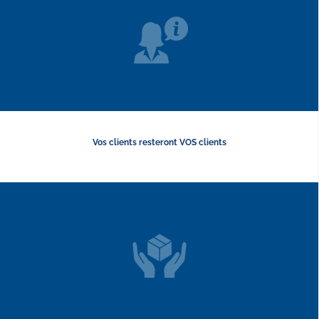
Vos clients resteront VOS clients