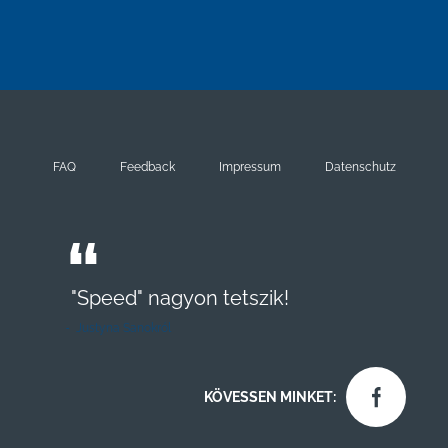
FAQ
Feedback
Impressum
Datenschutz
"Speed" nagyon tetszik!
Justyna Sanokról
KÖVESSEN MINKET: