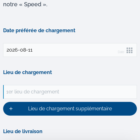
notre « Speed ».
Date préférée de chargement
Date
Lieu de chargement
1er lieu de chargement
Lieu de chargement supplémentaire
Lieu de livraison