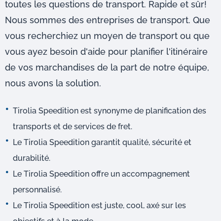
toutes les questions de transport. Rapide et sûr!
Nous sommes des entreprises de transport. Que
vous recherchiez un moyen de transport ou que
vous ayez besoin d'aide pour planifier l'itinéraire
de vos marchandises de la part de notre équipe,
nous avons la solution.
Tirolia Speedition est synonyme de planification des
transports et de services de fret.
Le Tirolia Speedition garantit qualité, sécurité et
durabilité.
Le Tirolia Speedition offre un accompagnement
personnalisé.
Le Tirolia Speedition est juste, cool, axé sur les