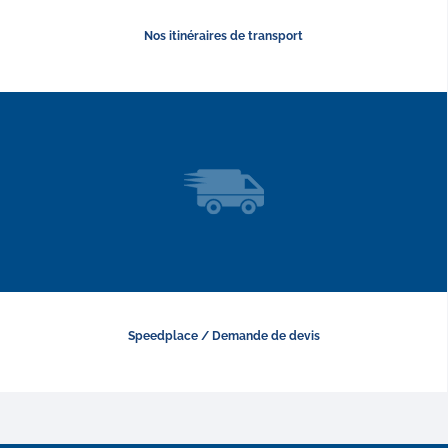
Nos itinéraires de transport
Speedplace / Demande de devis