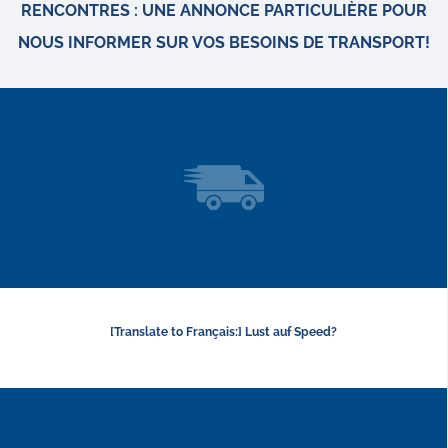
RENCONTRES : UNE ANNONCE PARTICULIÈRE POUR
NOUS INFORMER SUR VOS BESOINS DE TRANSPORT!
[Translate to Français:] Lust auf Speed?