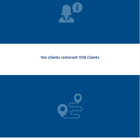
Vos clients resteront VOS clients