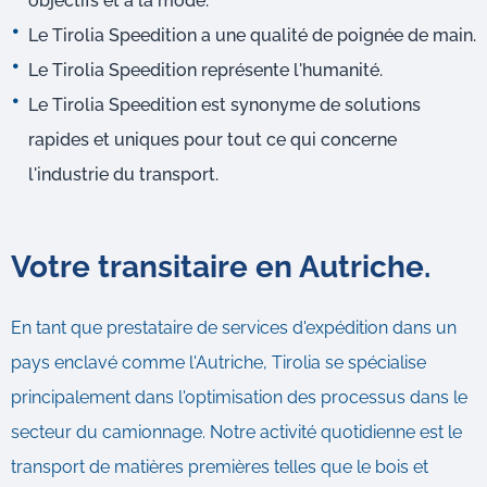
objectifs et à la mode.
Le Tirolia Speedition a une qualité de poignée de main.
Le Tirolia Speedition représente l'humanité.
Le Tirolia Speedition est synonyme de solutions
rapides et uniques pour tout ce qui concerne
l'industrie du transport.
Votre transitaire en Autriche.
En tant que prestataire de services d'expédition dans un
pays enclavé comme l'Autriche, Tirolia se spécialise
principalement dans l'optimisation des processus dans le
secteur du camionnage. Notre activité quotidienne est le
transport de matières premières telles que le bois et