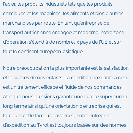
l'acier, les produits industriels tels que les produits
chimiques et les machines, les aliments et bien d'autres
marchandises par route. En tant qu'entreprise de
transport autrichienne engagée et moderne, notre zone
d'opération s'étend à de nombreux pays de l'UE et sur
tout le continent européen-asiatique.
Notre préoccupation la plus importante est la satisfaction
et le succès de nos enfants. La condition préalable à cela
est un traitement efficace et fluide de nos commandes.
Afin que nous puissions garantir une qualité supérieure à
long terme ainsi qu'une orientation d'entreprise qui est
toujours cette fameuse avancée, notre entreprise
d'expédition au Tyrol est toujours basée sur des normes