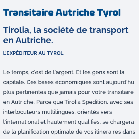
Transitaire Autriche Tyrol
Tirolia, la société de transport
en Autriche.
L'EXPÉDITEUR AU TYROL.
Le temps, c'est de l'argent. Et les gens sont la
capitale. Ces bases économiques sont aujourd'hui
plus pertinentes que jamais pour votre transitaire
en Autriche. Parce que Tirolia Spedition, avec ses
interlocuteurs multilingues, orientés vers
l'international et hautement qualifiés, se chargera
de la planification optimale de vos itinéraires dans