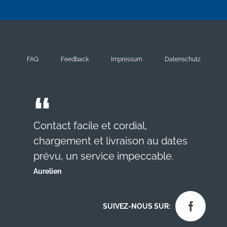
FAQ
Feedback
Impressum
Datenschutz
Contact facile et cordial,
chargement et livraison au dates
prévu, un service impeccable.
Aurelien
SUIVEZ-NOUS SUR: