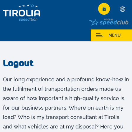
Deutsch
English
Moj serwis
MENU
Română
Logout
Our long experience and a profound know-how in
the fulfilment of transportation orders made us
aware of how important a high-quality service is
for our business partners. Where on earth is my
load? Who is my transport consultant at Tirolia
and what vehicles are at my disposal? Here you