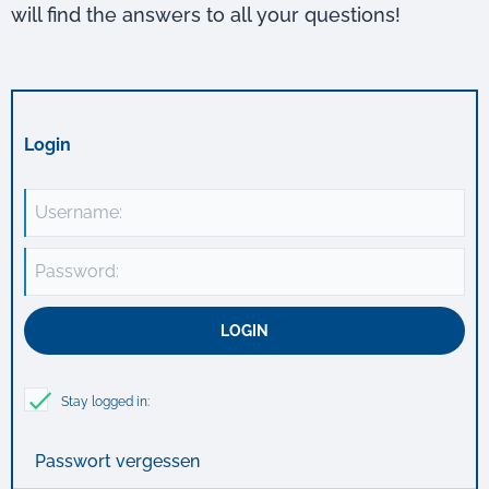
will find the answers to all your questions!
Login
Username:
Password:
Stay logged in:
Passwort vergessen