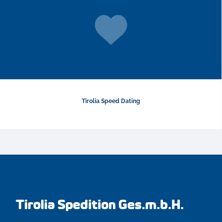
Tirolia Speed Dating
Tirolia Spedition Ges.m.b.H.