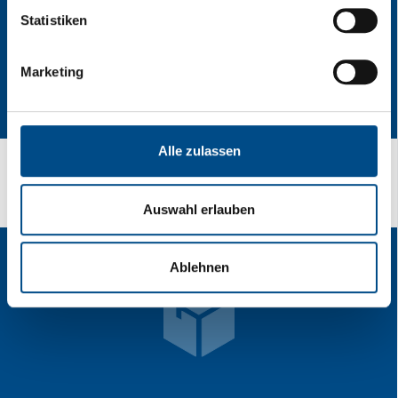
Statistiken
Marketing
Alle zulassen
Poptavka
Auswahl erlauben
Ablehnen