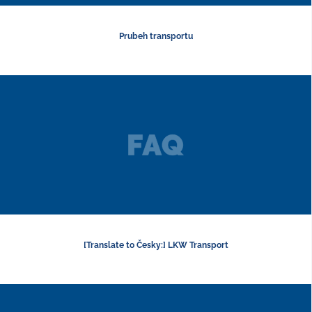
Prubeh transportu
[Translate to Česky:] LKW Transport