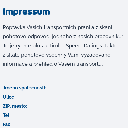
Impressum
Poptavka Vasich transportnich prani a ziskani
pohotove odpovedi jednoho z nasich pracovniku:
To je rychle plus u Tirolia-Speed-Datings. Takto
ziskate pohotove vsechny Vami vyzadovane
informace a prehled o Vasem transportu.
Jmeno spolecnosti:
Ulice:
ZIP, mesto:
Tel:
Fax: