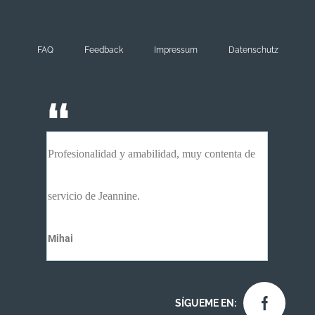
FAQ
Feedback
Impressum
Datenschutz
Profesionalidad y amabilidad, muy contenta de
servicio de Jeannine.
Mihai
SÍGUEME EN: