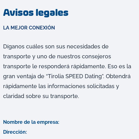
Avisos legales
LA MEJOR CONEXIÓN
Díganos cuáles son sus necesidades de
transporte y uno de nuestros consejeros
transporte le responderá rápidamente. Eso es la
gran ventaja de “Tirolia SPEED Dating”. Obtendrá
rápidamente las informaciones solicitadas y
claridad sobre su transporte.
Nombre de la empresa:
Dirección: