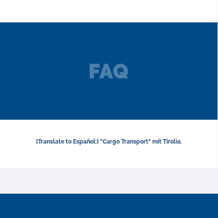
[Translate to Español:] "Cargo Transport" mit Tirolia.