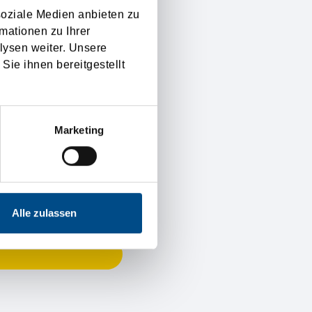
soziale Medien anbieten zu
mationen zu Ihrer
lysen weiter. Unsere
Sie ihnen bereitgestellt
ksamkeit.
Marketing
Alle zulassen