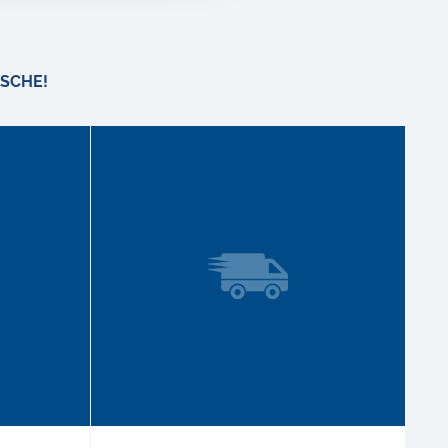
SCHE!