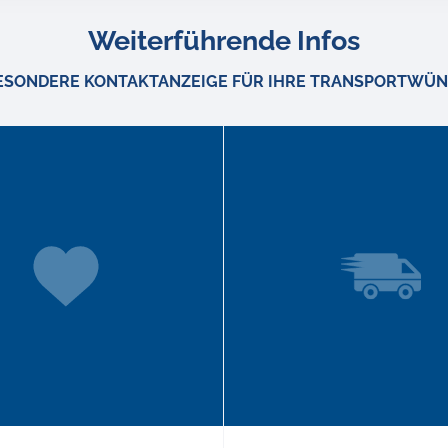
Weiterführende Infos
BESONDERE KONTAKTANZEIGE FÜR IHRE TRANSPORTWÜN