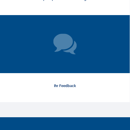
Ihr Feedback