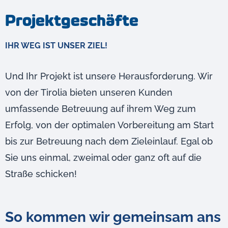
Projektgeschäfte
IHR WEG IST UNSER ZIEL!
Und Ihr Projekt ist unsere Herausforderung. Wir
von der Tirolia bieten unseren Kunden
umfassende Betreuung auf ihrem Weg zum
Erfolg, von der optimalen Vorbereitung am Start
bis zur Betreuung nach dem Zieleinlauf. Egal ob
Sie uns einmal, zweimal oder ganz oft auf die
Straße schicken!
So kommen wir gemeinsam ans