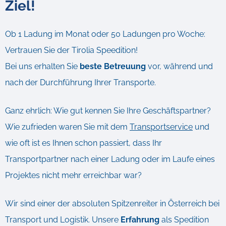
Ziel!
Ob 1 Ladung im Monat oder 50 Ladungen pro Woche:
Vertrauen Sie der Tirolia Speedition!
Bei uns erhalten Sie
beste Betreuung
vor, während und
nach der Durchführung Ihrer Transporte.
Ganz ehrlich: Wie gut kennen Sie Ihre Geschäftspartner?
Wie zufrieden waren Sie mit dem
Transportservice
und
wie oft ist es Ihnen schon passiert, dass Ihr
Transportpartner nach einer Ladung oder im Laufe eines
Projektes nicht mehr erreichbar war?
Wir sind einer der absoluten Spitzenreiter in Österreich bei
Transport und Logistik. Unsere
Erfahrung
als Spedition