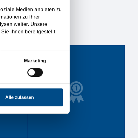
soziale Medien anbieten zu
mationen zu Ihrer
lysen weiter. Unsere
RTA!
Sie ihnen bereitgestellt
Marketing
Alle zulassen