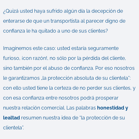
¿Quizá usted haya sufrido algún día la decepción de
enterarse de que un transportista al parecer digno de
confianza le ha quitado a uno de sus clientes?
Imaginemos este caso: usted estaría seguramente
furioso, ¡con razón!, no sólo por la pérdida del cliente,
sino también por el abuso de confianza. Por eso nosotros
le garantizamos „la protección absoluta de su clientela”:
con ello usted tiene la certeza de no perder sus clientes, y
con esa confianza entre nosotros podrá prosperar
nuestra relación comercial. Las palabras
honestidad y
lealtad
resumen nuestra idea de “la protección de su
clientela”.