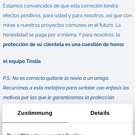
Estamos convencidos de que esta correción tendrá
efectos positivos, para usted y para nosotros, así que con
miras a nuestros proyectos comunes en el futuro. La
honestidad se paga por sí misma. Y para nosotros, la
protección de su clientela es una cuestión de honor
.
el equipo Tirolia
P.S.: No es correcto quitarle la novia a un amigo.
Recurrimos a esta metáfora para señalar con énfasis los
motivos por las que le garantizamos la protección
absoluta de su clientela, ahora y en el futuro.
Zustimmung
Details
Más información