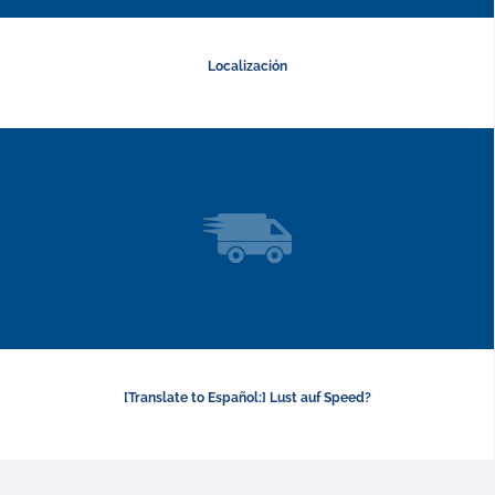
Localización
[Translate to Español:] Lust auf Speed?