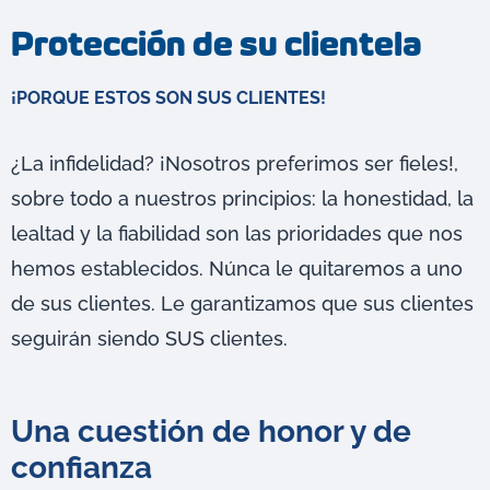
Protección de su clientela
¡PORQUE ESTOS SON SUS CLIENTES!
¿La infidelidad? ¡Nosotros preferimos ser fieles!,
sobre todo a nuestros principios: la honestidad, la
lealtad y la fiabilidad son las prioridades que nos
hemos establecidos. Núnca le quitaremos a uno
de sus clientes. Le garantizamos que sus clientes
seguirán siendo SUS clientes.
Una cuestión de honor y de
confianza