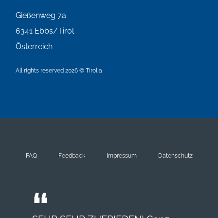
Gießenweg 7a
6341
Ebbs/Tirol
Österreich
All rights reserved 2026 © Tirolia
FAQ
Feedback
Impressum
Datenschutz