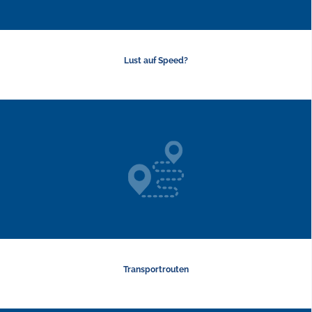
Lust auf Speed?
Transportrouten