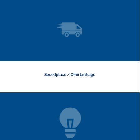
Speedplace / Offertanfrage