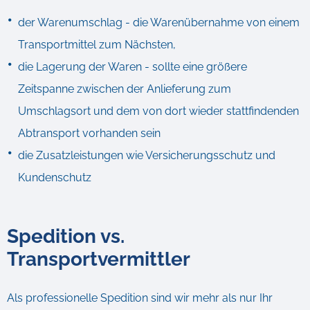
der Warenumschlag - die Warenübernahme von einem
Transportmittel zum Nächsten,
die Lagerung der Waren - sollte eine größere
Zeitspanne zwischen der Anlieferung zum
Umschlagsort und dem von dort wieder stattfindenden
Abtransport vorhanden sein
die Zusatzleistungen wie Versicherungsschutz und
Kundenschutz
Spedition vs.
Transportvermittler
Als professionelle Spedition sind wir mehr als nur Ihr