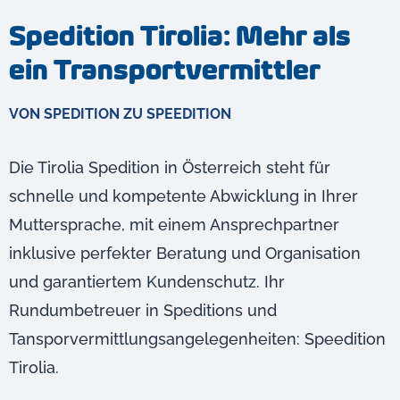
Spedition Tirolia: Mehr als
ein Transportvermittler
VON SPEDITION ZU SPEEDITION
Die Tirolia Spedition in Österreich steht für
schnelle und kompetente Abwicklung in Ihrer
Muttersprache, mit einem Ansprechpartner
inklusive perfekter Beratung und Organisation
und garantiertem Kundenschutz. Ihr
Rundumbetreuer in Speditions und
Tansporvermittlungsangelegenheiten: Speedition
Tirolia.