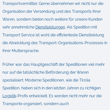
Transportvermittler. Gerne übernehmen wir nicht nur die
Organisation der Versendung und des Transports Ihrer
Waren, sondern bieten noch weitere für unsere Kunden
sehr annehmliche
Dienstleistungen
. Als Spedition mit
Transport Service ist wohl die effizienteste Dienstleistung
die Abwicklung des Transport-Organisations-Prozesses in
Ihrer Muttersprache.
Früher war das Hauptgeschäft der Speditionen viel mehr
nur auf die tatsächliche Beförderung der Waren
spezialisiert. Moderne Speditionen, wie die Tirolia
Spedition, haben sich in den letzten Jahren zu richtigen
Logistik
-Profis entwickelt. Es werden nicht mehr nur die
Transporte organsiert, sondern auch