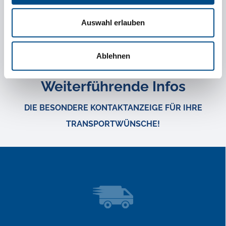
garantieren.
Auswahl erlauben
IHRE ANFRAGE
Ablehnen
Weiterführende Infos
DIE BESONDERE KONTAKTANZEIGE FÜR IHRE
TRANSPORTWÜNSCHE!