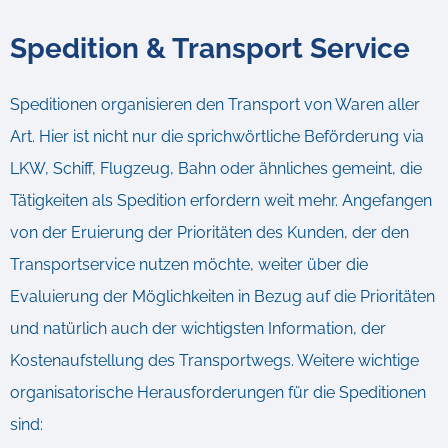
Spedition & Transport Service
Speditionen organisieren den Transport von Waren aller
Art. Hier ist nicht nur die sprichwörtliche Beförderung via
LKW, Schiff, Flugzeug, Bahn oder ähnliches gemeint, die
Tätigkeiten als Spedition erfordern weit mehr. Angefangen
von der Eruierung der Prioritäten des Kunden, der den
Transportservice nutzen möchte, weiter über die
Evaluierung der Möglichkeiten in Bezug auf die Prioritäten
und natürlich auch der wichtigsten Information, der
Kostenaufstellung des Transportwegs. Weitere wichtige
organisatorische Herausforderungen für die Speditionen
sind: